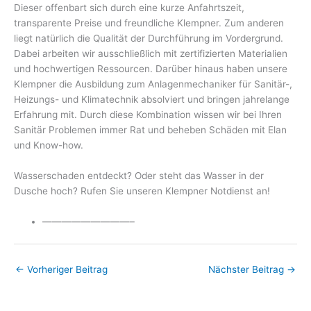
Dieser offenbart sich durch eine kurze Anfahrtszeit,
transparente Preise und freundliche Klempner. Zum anderen
liegt natürlich die Qualität der Durchführung im Vordergrund.
Dabei arbeiten wir ausschließlich mit zertifizierten Materialien
und hochwertigen Ressourcen. Darüber hinaus haben unsere
Klempner die Ausbildung zum Anlagenmechaniker für Sanitär-,
Heizungs- und Klimatechnik absolviert und bringen jahrelange
Erfahrung mit. Durch diese Kombination wissen wir bei Ihren
Sanitär Problemen immer Rat und beheben Schäden mit Elan
und Know-how.
Wasserschaden entdeckt? Oder steht das Wasser in der
Dusche hoch? Rufen Sie unseren Klempner Notdienst an!
—————————–
←
Vorheriger Beitrag
Nächster Beitrag
→