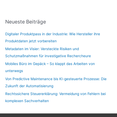
Neueste Beiträge
Digitaler Produktpass in der Industrie: Wie Hersteller ihre
Produktdaten jetzt vorbereiten
Metadaten im Visier: Versteckte Risiken und
Schutzmaßnahmen für investigative Rechercheure
Mobiles Büro im Gepäck – So klappt das Arbeiten von
unterwegs
Von Predictive Maintenance bis KI-gesteuerte Prozesse: Die
Zukunft der Automatisierung
Rechtssichere Steuererklärung: Vermeidung von Fehlern bei
komplexen Sachverhalten