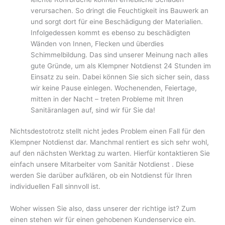
verursachen. So dringt die Feuchtigkeit ins Bauwerk an
und sorgt dort für eine Beschädigung der Materialien.
Infolgedessen kommt es ebenso zu beschädigten
Wänden von Innen, Flecken und überdies
Schimmelbildung. Das sind unserer Meinung nach alles
gute Gründe, um als Klempner Notdienst 24 Stunden im
Einsatz zu sein. Dabei können Sie sich sicher sein, dass
wir keine Pause einlegen. Wochenenden, Feiertage,
mitten in der Nacht – treten Probleme mit Ihren
Sanitäranlagen auf, sind wir für Sie da!
Nichtsdestotrotz stellt nicht jedes Problem einen Fall für den
Klempner Notdienst dar. Manchmal rentiert es sich sehr wohl,
auf den nächsten Werktag zu warten. Hierfür kontaktieren Sie
einfach unsere Mitarbeiter vom Sanitär Notdienst . Diese
werden Sie darüber aufklären, ob ein Notdienst für Ihren
individuellen Fall sinnvoll ist.
Woher wissen Sie also, dass unserer der richtige ist? Zum
einen stehen wir für einen gehobenen Kundenservice ein.