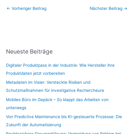
←
Vorheriger Beitrag
Nächster Beitrag
→
Neueste Beiträge
Digitaler Produktpass in der Industrie: Wie Hersteller ihre
Produktdaten jetzt vorbereiten
Metadaten im Visier: Versteckte Risiken und
Schutzmaßnahmen für investigative Rechercheure
Mobiles Büro im Gepäck – So klappt das Arbeiten von
unterwegs
Von Predictive Maintenance bis KI-gesteuerte Prozesse: Die
Zukunft der Automatisierung
Rechtssichere Steuererklärung: Vermeidung von Fehlern bei