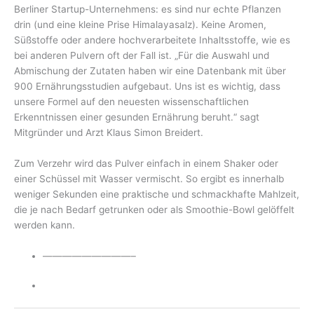
Berliner Startup-Unternehmens: es sind nur echte Pflanzen
drin (und eine kleine Prise Himalayasalz). Keine Aromen,
Süßstoffe oder andere hochverarbeitete Inhaltsstoffe, wie es
bei anderen Pulvern oft der Fall ist. „Für die Auswahl und
Abmischung der Zutaten haben wir eine Datenbank mit über
900 Ernährungsstudien aufgebaut. Uns ist es wichtig, dass
unsere Formel auf den neuesten wissenschaftlichen
Erkenntnissen einer gesunden Ernährung beruht.“ sagt
Mitgründer und Arzt Klaus Simon Breidert.
Zum Verzehr wird das Pulver einfach in einem Shaker oder
einer Schüssel mit Wasser vermischt. So ergibt es innerhalb
weniger Sekunden eine praktische und schmackhafte Mahlzeit,
die je nach Bedarf getrunken oder als Smoothie-Bowl gelöffelt
werden kann.
—————————–