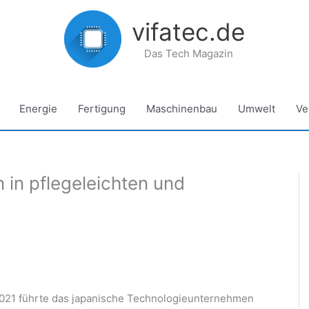
vifatec.de
Das Tech Magazin
Energie
Fertigung
Maschinenbau
Umwelt
Ve
 in pflegeleichten und
2021 führte das japanische Technologieunternehmen