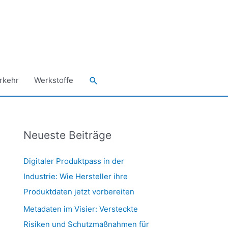
Suchen
rkehr
Werkstoffe
Neueste Beiträge
Digitaler Produktpass in der
Industrie: Wie Hersteller ihre
Produktdaten jetzt vorbereiten
Metadaten im Visier: Versteckte
Risiken und Schutzmaßnahmen für