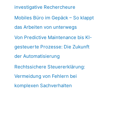
investigative Rechercheure
Mobiles Büro im Gepäck – So klappt
das Arbeiten von unterwegs
Von Predictive Maintenance bis KI-
gesteuerte Prozesse: Die Zukunft
der Automatisierung
Rechtssichere Steuererklärung:
Vermeidung von Fehlern bei
komplexen Sachverhalten