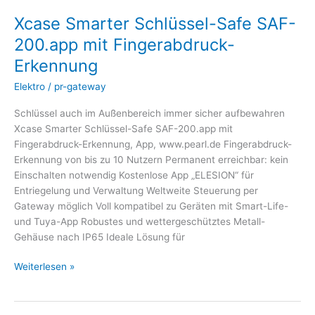
Xcase Smarter Schlüssel-Safe SAF-
200.app mit Fingerabdruck-
Erkennung
Elektro
/
pr-gateway
Schlüssel auch im Außenbereich immer sicher aufbewahren
Xcase Smarter Schlüssel-Safe SAF-200.app mit
Fingerabdruck-Erkennung, App, www.pearl.de Fingerabdruck-
Erkennung von bis zu 10 Nutzern Permanent erreichbar: kein
Einschalten notwendig Kostenlose App „ELESION“ für
Entriegelung und Verwaltung Weltweite Steuerung per
Gateway möglich Voll kompatibel zu Geräten mit Smart-Life-
und Tuya-App Robustes und wettergeschütztes Metall-
Gehäuse nach IP65 Ideale Lösung für
Weiterlesen »