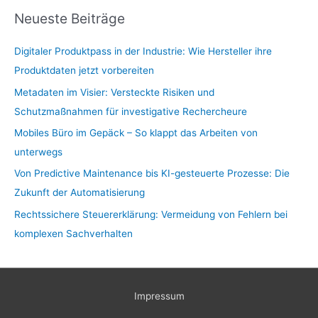
Neueste Beiträge
Digitaler Produktpass in der Industrie: Wie Hersteller ihre
Produktdaten jetzt vorbereiten
Metadaten im Visier: Versteckte Risiken und
Schutzmaßnahmen für investigative Rechercheure
Mobiles Büro im Gepäck – So klappt das Arbeiten von
unterwegs
Von Predictive Maintenance bis KI-gesteuerte Prozesse: Die
Zukunft der Automatisierung
Rechtssichere Steuererklärung: Vermeidung von Fehlern bei
komplexen Sachverhalten
Impressum