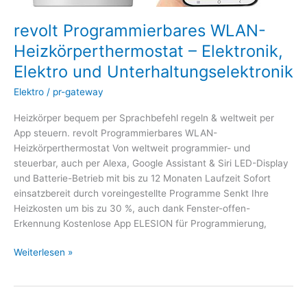
revolt Programmierbares WLAN-
Heizkörperthermostat – Elektronik,
Elektro und Unterhaltungselektronik
Elektro
/
pr-gateway
Heizkörper bequem per Sprachbefehl regeln & weltweit per
App steuern. revolt Programmierbares WLAN-
Heizkörperthermostat Von weltweit programmier- und
steuerbar, auch per Alexa, Google Assistant & Siri LED-Display
und Batterie-Betrieb mit bis zu 12 Monaten Laufzeit Sofort
einsatzbereit durch voreingestellte Programme Senkt Ihre
Heizkosten um bis zu 30 %, auch dank Fenster-offen-
Erkennung Kostenlose App ELESION für Programmierung,
Weiterlesen »