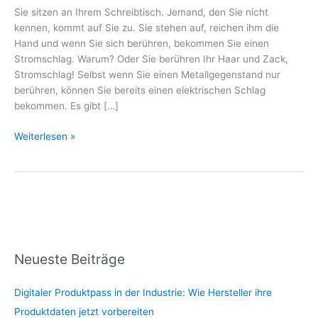
Sie sitzen an Ihrem Schreibtisch. Jemand, den Sie nicht
kennen, kommt auf Sie zu. Sie stehen auf, reichen ihm die
Hand und wenn Sie sich berühren, bekommen Sie einen
Stromschlag. Warum? Oder Sie berühren Ihr Haar und Zack,
Stromschlag! Selbst wenn Sie einen Metallgegenstand nur
berühren, können Sie bereits einen elektrischen Schlag
bekommen. Es gibt […]
Weiterlesen »
Neueste Beiträge
Digitaler Produktpass in der Industrie: Wie Hersteller ihre
Produktdaten jetzt vorbereiten