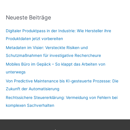
Neueste Beiträge
Digitaler Produktpass in der Industrie: Wie Hersteller ihre
Produktdaten jetzt vorbereiten
Metadaten im Visier: Versteckte Risiken und
Schutzmaßnahmen für investigative Rechercheure
Mobiles Büro im Gepäck – So klappt das Arbeiten von
unterwegs
Von Predictive Maintenance bis KI-gesteuerte Prozesse: Die
Zukunft der Automatisierung
Rechtssichere Steuererklärung: Vermeidung von Fehlern bei
komplexen Sachverhalten