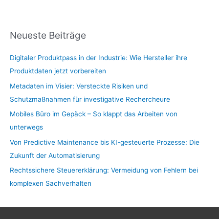
Neueste Beiträge
Digitaler Produktpass in der Industrie: Wie Hersteller ihre
Produktdaten jetzt vorbereiten
Metadaten im Visier: Versteckte Risiken und
Schutzmaßnahmen für investigative Rechercheure
Mobiles Büro im Gepäck – So klappt das Arbeiten von
unterwegs
Von Predictive Maintenance bis KI-gesteuerte Prozesse: Die
Zukunft der Automatisierung
Rechtssichere Steuererklärung: Vermeidung von Fehlern bei
komplexen Sachverhalten