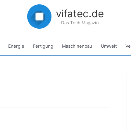
vifatec.de
Das Tech Magazin
Energie
Fertigung
Maschinenbau
Umwelt
Ve