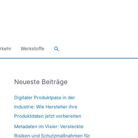
Suchen
rkehr
Werkstoffe
Neueste Beiträge
Digitaler Produktpass in der
Industrie: Wie Hersteller ihre
Produktdaten jetzt vorbereiten
Metadaten im Visier: Versteckte
Risiken und Schutzmaßnahmen für