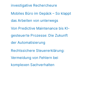
investigative Rechercheure
Mobiles Büro im Gepäck – So klappt
das Arbeiten von unterwegs
Von Predictive Maintenance bis KI-
gesteuerte Prozesse: Die Zukunft
der Automatisierung
Rechtssichere Steuererklärung:
Vermeidung von Fehlern bei
komplexen Sachverhalten