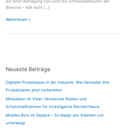
auf einer Befragung von rund 150 Schlüsselakteuren der
Branche – teilt nicht […]
Weiterlesen »
Neueste Beiträge
Digitaler Produktpass in der Industrie: Wie Hersteller ihre
Produktdaten jetzt vorbereiten
Metadaten im Visier: Versteckte Risiken und
Schutzmaßnahmen für investigative Rechercheure
Mobiles Büro im Gepäck – So klappt das Arbeiten von
unterwegs