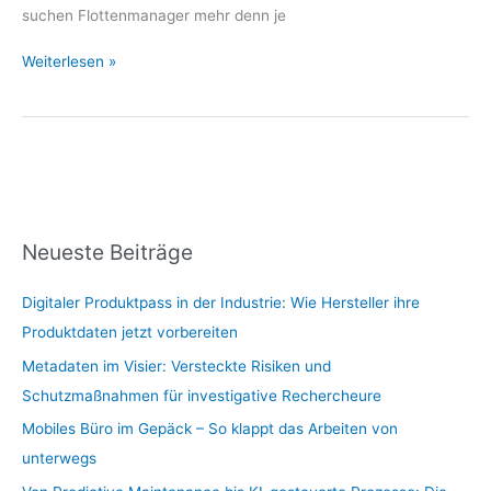
suchen Flottenmanager mehr denn je
Weiterlesen »
Neueste Beiträge
Digitaler Produktpass in der Industrie: Wie Hersteller ihre
Produktdaten jetzt vorbereiten
Metadaten im Visier: Versteckte Risiken und
Schutzmaßnahmen für investigative Rechercheure
Mobiles Büro im Gepäck – So klappt das Arbeiten von
unterwegs