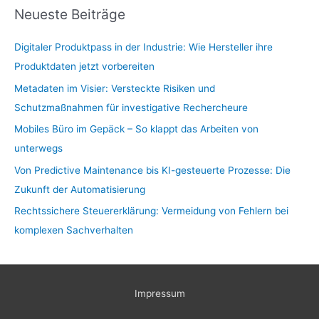
Neueste Beiträge
Digitaler Produktpass in der Industrie: Wie Hersteller ihre
Produktdaten jetzt vorbereiten
Metadaten im Visier: Versteckte Risiken und
Schutzmaßnahmen für investigative Rechercheure
Mobiles Büro im Gepäck – So klappt das Arbeiten von
unterwegs
Von Predictive Maintenance bis KI-gesteuerte Prozesse: Die
Zukunft der Automatisierung
Rechtssichere Steuererklärung: Vermeidung von Fehlern bei
komplexen Sachverhalten
Impressum