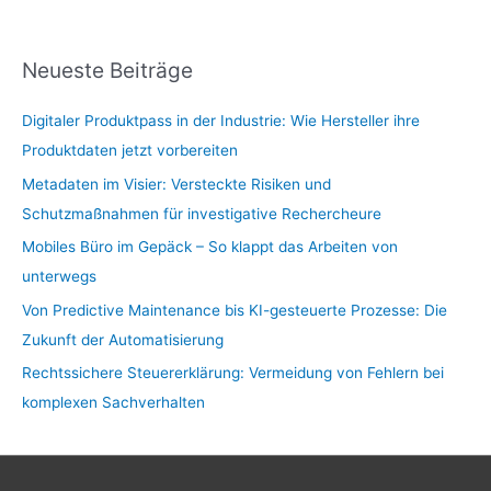
Neueste Beiträge
Digitaler Produktpass in der Industrie: Wie Hersteller ihre
Produktdaten jetzt vorbereiten
Metadaten im Visier: Versteckte Risiken und
Schutzmaßnahmen für investigative Rechercheure
Mobiles Büro im Gepäck – So klappt das Arbeiten von
unterwegs
Von Predictive Maintenance bis KI-gesteuerte Prozesse: Die
Zukunft der Automatisierung
Rechtssichere Steuererklärung: Vermeidung von Fehlern bei
komplexen Sachverhalten