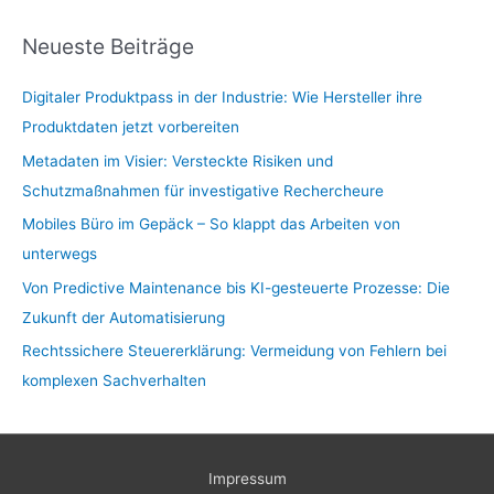
Neueste Beiträge
Digitaler Produktpass in der Industrie: Wie Hersteller ihre
Produktdaten jetzt vorbereiten
Metadaten im Visier: Versteckte Risiken und
Schutzmaßnahmen für investigative Rechercheure
Mobiles Büro im Gepäck – So klappt das Arbeiten von
unterwegs
Von Predictive Maintenance bis KI-gesteuerte Prozesse: Die
Zukunft der Automatisierung
Rechtssichere Steuererklärung: Vermeidung von Fehlern bei
komplexen Sachverhalten
Impressum