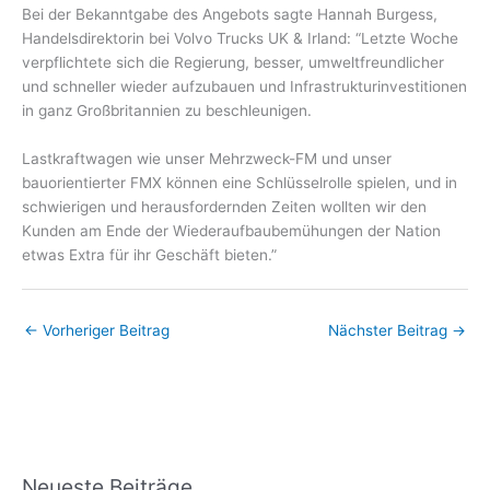
Bei der Bekanntgabe des Angebots sagte Hannah Burgess,
Handelsdirektorin bei Volvo Trucks UK & Irland: “Letzte Woche
verpflichtete sich die Regierung, besser, umweltfreundlicher
und schneller wieder aufzubauen und Infrastrukturinvestitionen
in ganz Großbritannien zu beschleunigen.
Lastkraftwagen wie unser Mehrzweck-FM und unser
bauorientierter FMX können eine Schlüsselrolle spielen, und in
schwierigen und herausfordernden Zeiten wollten wir den
Kunden am Ende der Wiederaufbaubemühungen der Nation
etwas Extra für ihr Geschäft bieten.”
←
Vorheriger Beitrag
Nächster Beitrag
→
Neueste Beiträge