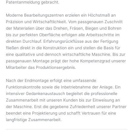
Patentanmeldung gebracht.
Moderne Bearbeitungszentren erzielen ein Höchstmaß an
Präzision und Wirtschaftlichkeit. Vom passgenauen Zuschnitt
der Materialien über das Drehen, Fräsen, Biegen und Bohren
bis zur perfekten Oberfläche erfolgen alle Arbeitsschritte im
direkten Durchlauf. Erfahrungsrückflüsse aus der Fertigung
fließen direkt in die Konstruktion ein und stellen die Basis für
eine qualitative und dennoch wirtschaftliche Maschine. Bis zur
passgenauen Montage prägt der hohe Kompetenzgrad unserer
Mitarbeiter das Produktionsergebnis.
Nach der Endmontage erfolgt eine umfassende
Funktionskontrolle sowie die Inbetriebnahme der Anlage. Ein
intensiver Gedankenaustausch begleitet die professionelle
Zusammenarbeit mit unseren Kunden bis zur Einweisung an
der Maschine. Erst die gegebene Zufriedenheit unserer Partner
beendet eine Projektierung und schafft Vertrauen für eine
langfristige Zusammenarbeit.