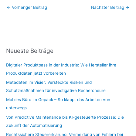
←
Vorheriger Beitrag
Nächster Beitrag
→
Neueste Beiträge
Digitaler Produktpass in der Industrie: Wie Hersteller ihre
Produktdaten jetzt vorbereiten
Metadaten im Visier: Versteckte Risiken und
Schutzmaßnahmen für investigative Rechercheure
Mobiles Büro im Gepäck – So klappt das Arbeiten von
unterwegs
Von Predictive Maintenance bis KI-gesteuerte Prozesse: Die
Zukunft der Automatisierung
Rechtssichere Steuererklärung: Vermeidung von Fehlern bei