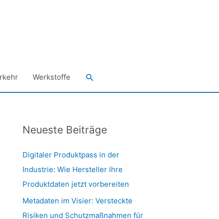
Suchen
rkehr
Werkstoffe
Neueste Beiträge
Digitaler Produktpass in der
Industrie: Wie Hersteller ihre
Produktdaten jetzt vorbereiten
Metadaten im Visier: Versteckte
Risiken und Schutzmaßnahmen für