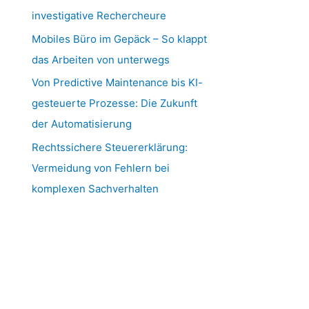
investigative Rechercheure
Mobiles Büro im Gepäck – So klappt
das Arbeiten von unterwegs
Von Predictive Maintenance bis KI-
gesteuerte Prozesse: Die Zukunft
der Automatisierung
Rechtssichere Steuererklärung:
Vermeidung von Fehlern bei
komplexen Sachverhalten