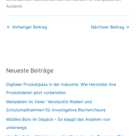
Ausland.
←
Vorheriger Beitrag
Nächster Beitrag
→
Neueste Beiträge
Digitaler Produktpass in der Industrie: Wie Hersteller ihre
Produktdaten jetzt vorbereiten
Metadaten im Visier: Versteckte Risiken und
Schutzmaßnahmen für investigative Rechercheure
Mobiles Büro im Gepäck – So klappt das Arbeiten von
unterwegs