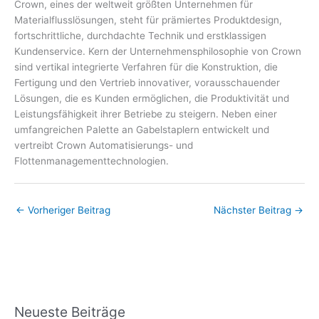
Crown, eines der weltweit größten Unternehmen für
Materialflusslösungen, steht für prämiertes Produktdesign,
fortschrittliche, durchdachte Technik und erstklassigen
Kundenservice. Kern der Unternehmensphilosophie von Crown
sind vertikal integrierte Verfahren für die Konstruktion, die
Fertigung und den Vertrieb innovativer, vorausschauender
Lösungen, die es Kunden ermöglichen, die Produktivität und
Leistungsfähigkeit ihrer Betriebe zu steigern. Neben einer
umfangreichen Palette an Gabelstaplern entwickelt und
vertreibt Crown Automatisierungs- und
Flottenmanagementtechnologien.
←
Vorheriger Beitrag
Nächster Beitrag
→
Neueste Beiträge