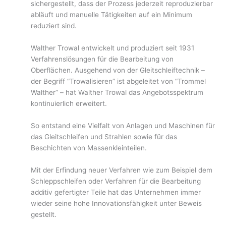
sichergestellt, dass der Prozess jederzeit reproduzierbar
abläuft und manuelle Tätigkeiten auf ein Minimum
reduziert sind.
Walther Trowal entwickelt und produziert seit 1931
Verfahrenslösungen für die Bearbeitung von
Oberflächen. Ausgehend von der Gleitschleiftechnik –
der Begriff “Trowalisieren” ist abgeleitet von “Trommel
Walther” – hat Walther Trowal das Angebotsspektrum
kontinuierlich erweitert.
So entstand eine Vielfalt von Anlagen und Maschinen für
das Gleitschleifen und Strahlen sowie für das
Beschichten von Massenkleinteilen.
Mit der Erfindung neuer Verfahren wie zum Beispiel dem
Schleppschleifen oder Verfahren für die Bearbeitung
additiv gefertigter Teile hat das Unternehmen immer
wieder seine hohe Innovationsfähigkeit unter Beweis
gestellt.