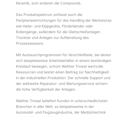
Keramik, zum anderen die Compounds.
Das Produktspektrum umfasst auch die
Peripherieeinrichtungen für das Handling der Werkstücke
wie Hebe- und Kippgeräte, Förderbänder oder
Rollengänge, außerdem für die Gleitschleifanlagen
Trockner und Anlagen zur Aufbereitung des
Prozesswassers.
Mit Austauschprogrammen für Verschleißteile, bei denen
sich beispielsweise Arbeitsbehälter in einem beständigen
Kreislauf bewegen, schont Walther Trowal wertvolle
Ressourcen und leistet einen Beitrag zur Nachhaltigkeit
in der industriellen Produktion. Der schnelle Support und
der weltweite Reparatur- und Wartungsservice sichern
die hohe Verfügbarkeit der Anlagen.
Walther Trowal beliefert Kunden in unterschiedlichsten
Branchen in aller Welt, so beispielsweise in der
Automobil- und Flugzeugindustrie, der Medizintechnik