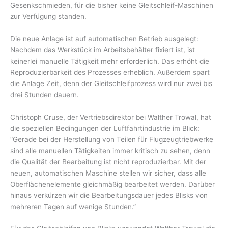
Gesenkschmieden, für die bisher keine Gleitschleif-Maschinen
zur Verfügung standen.
Die neue Anlage ist auf automatischen Betrieb ausgelegt:
Nachdem das Werkstück im Arbeitsbehälter fixiert ist, ist
keinerlei manuelle Tätigkeit mehr erforderlich. Das erhöht die
Reproduzierbarkeit des Prozesses erheblich. Außerdem spart
die Anlage Zeit, denn der Gleitschleifprozess wird nur zwei bis
drei Stunden dauern.
Christoph Cruse, der Vertriebsdirektor bei Walther Trowal, hat
die speziellen Bedingungen der Luftfahrtindustrie im Blick:
“Gerade bei der Herstellung von Teilen für Flugzeugtriebwerke
sind alle manuellen Tätigkeiten immer kritisch zu sehen, denn
die Qualität der Bearbeitung ist nicht reproduzierbar. Mit der
neuen, automatischen Maschine stellen wir sicher, dass alle
Oberflächenelemente gleichmäßig bearbeitet werden. Darüber
hinaus verkürzen wir die Bearbeitungsdauer jedes Blisks von
mehreren Tagen auf wenige Stunden.”