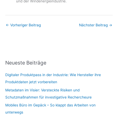
und der Windenergieindustrie.
←
Vorheriger Beitrag
Nächster Beitrag
→
Neueste Beiträge
Digitaler Produktpass in der Industrie: Wie Hersteller ihre
Produktdaten jetzt vorbereiten
Metadaten im Visier: Versteckte Risiken und
Schutzmaßnahmen für investigative Rechercheure
Mobiles Büro im Gepäck – So klappt das Arbeiten von
unterwegs