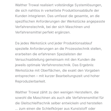
Walther Trowal realisiert vollständige Systemlösungen,
die sich nahtlos in verkettete Produktionsabläufe der
Kunden integrieren. Das umfasst die gesamte, an die
spezifischen Anforderungen der Werkstücke angepasste
Verfahrenstechnik, bei der sich Maschinen und
Verfahrensmittel perfekt ergänzen.
Da jedes Werkstück und jeder Produktionsablauf
spezielle Anforderungen an die Prozesstechnik stellen,
erarbeiten die erfahrenen Spezialisten der
Versuchsabteilung gemeinsam mit den Kunden die
jeweils optimale Verfahrenstechnik. Das Ergebnis:
Werkstücke mit Oberflächen, die exakt den Vorgaben
entsprechen – mit kurzer Bearbeitungszeit und hoher
Reproduzierbarkeit.
Walther Trowal zählt zu den wenigen Herstellern, die
sowohl die Maschinen als auch alle Verfahrensmittel für
die Gleitschleiftechnik selber entwickeln und herstellen
… zum einen die Schleifkörper aus Kunststoff oder