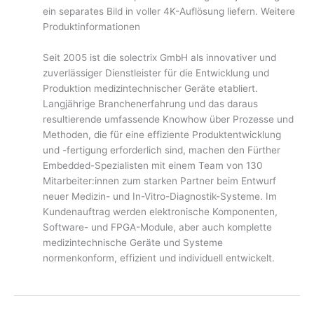
ein separates Bild in voller 4K-Auflösung liefern. Weitere
Produktinformationen
Seit 2005 ist die solectrix GmbH als innovativer und
zuverlässiger Dienstleister für die Entwicklung und
Produktion medizintechnischer Geräte etabliert.
Langjährige Branchenerfahrung und das daraus
resultierende umfassende Knowhow über Prozesse und
Methoden, die für eine effiziente Produktentwicklung
und -fertigung erforderlich sind, machen den Fürther
Embedded-Spezialisten mit einem Team von 130
Mitarbeiter:innen zum starken Partner beim Entwurf
neuer Medizin- und In-Vitro-Diagnostik-Systeme. Im
Kundenauftrag werden elektronische Komponenten,
Software- und FPGA-Module, aber auch komplette
medizintechnische Geräte und Systeme
normenkonform, effizient und individuell entwickelt.