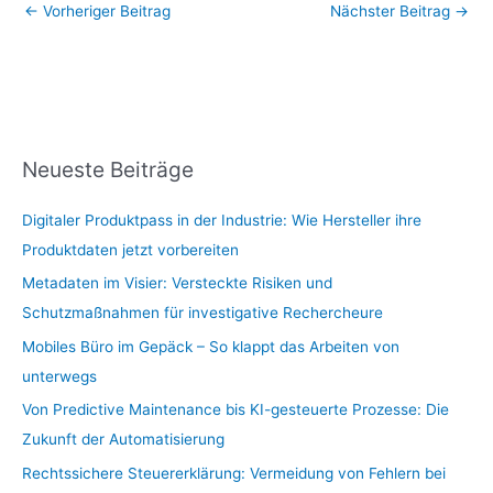
←
Vorheriger Beitrag
Nächster Beitrag
→
Neueste Beiträge
Digitaler Produktpass in der Industrie: Wie Hersteller ihre
Produktdaten jetzt vorbereiten
Metadaten im Visier: Versteckte Risiken und
Schutzmaßnahmen für investigative Rechercheure
Mobiles Büro im Gepäck – So klappt das Arbeiten von
unterwegs
Von Predictive Maintenance bis KI-gesteuerte Prozesse: Die
Zukunft der Automatisierung
Rechtssichere Steuererklärung: Vermeidung von Fehlern bei