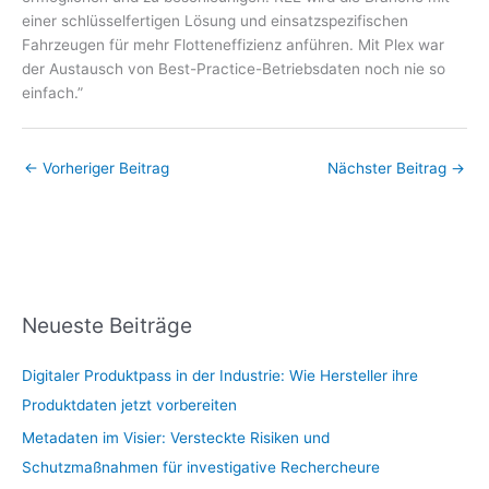
einer schlüsselfertigen Lösung und einsatzspezifischen
Fahrzeugen für mehr Flotteneffizienz anführen. Mit Plex war
der Austausch von Best-Practice-Betriebsdaten noch nie so
einfach.”
←
Vorheriger Beitrag
Nächster Beitrag
→
Neueste Beiträge
Digitaler Produktpass in der Industrie: Wie Hersteller ihre
Produktdaten jetzt vorbereiten
Metadaten im Visier: Versteckte Risiken und
Schutzmaßnahmen für investigative Rechercheure