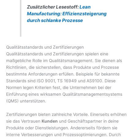
Zusätzlicher Lesestoff:
Lean
Manufacturing: Effizienzsteigerung
durch schlanke Prozesse
Qualitätsstandards und Zertifizierungen
Qualitätsstandards und Zertifizierungen spielen eine
maßgebliche Rolle im Qualitätsmanagement. Sie dienen als
Richtlinien, die sicherstellen, dass Produkte und Prozesse
bestimmte Anforderungen erfüllen. Beispiele für bekannte
Standards sind ISO 9001, TS 16949 und AS9100. Diese
Normen legen Kriterien fest, die Unternehmen bei der
Einführung eines wirksamen Qualitätsmanagementsystems
(QMS) unterstützen.
Zertifizierungen bieten zahlreiche Vorteile. Einerseits erhöhen
sie das Vertrauen
Kunden
und Geschäftspartner in deine
Produkte oder Dienstleistungen. Andererseits fördern sie
interne Verbesserungen und Prozessoptimierungen. Durch