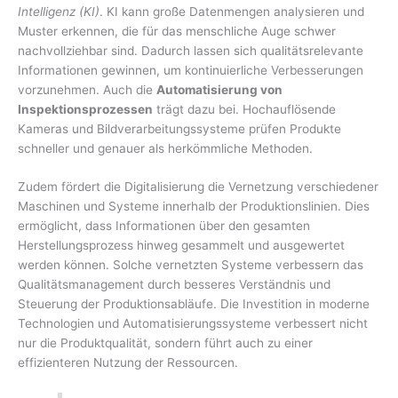
Intelligenz (KI)
. KI kann große Datenmengen analysieren und
Muster erkennen, die für das menschliche Auge schwer
nachvollziehbar sind. Dadurch lassen sich qualitätsrelevante
Informationen gewinnen, um kontinuierliche Verbesserungen
vorzunehmen. Auch die
Automatisierung von
Inspektionsprozessen
trägt dazu bei. Hochauflösende
Kameras und Bildverarbeitungssysteme prüfen Produkte
schneller und genauer als herkömmliche Methoden.
Zudem fördert die Digitalisierung die Vernetzung verschiedener
Maschinen und Systeme innerhalb der Produktionslinien. Dies
ermöglicht, dass Informationen über den gesamten
Herstellungsprozess hinweg gesammelt und ausgewertet
werden können. Solche vernetzten Systeme verbessern das
Qualitätsmanagement durch besseres Verständnis und
Steuerung der Produktionsabläufe. Die Investition in moderne
Technologien und Automatisierungssysteme verbessert nicht
nur die Produktqualität, sondern führt auch zu einer
effizienteren Nutzung der Ressourcen.