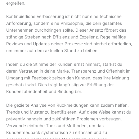
ergreifen.
Kontinuierliche Verbesserung ist nicht nur eine technische
Anforderung, sondern eine Philosophie, die dein gesamtes
Unternehmen durchdringen sollte. Dieser Ansatz fördert das
ständige Streben nach Effizienz und Exzellenz. Regelmäßige
Reviews und Updates deiner Prozesse sind hierbei erforderlich,
um immer auf dem aktuellen Stand zu bleiben.
Indem du die Stimme der Kunden ernst nimmst, stärkst du
deren Vertrauen in deine Marke. Transparenz und Offenheit im
Umgang mit Feedback zeigen den Kunden, dass ihre Meinung
geschätzt wird. Dies trägt langfristig zur Erhöhung der
Kundenzufriedenheit und Bindung bei.
Die gezielte Analyse von Rückmeldungen kann zudem helfen,
Trends und Muster zu identifizieren. Auf diese Weise kannst du
präventiv handeln und zukünftigen Problemen vorbeugen.
Verwende einfache Tools und Methoden, um das
Kundenfeedback systematisch zu erfassen und zu