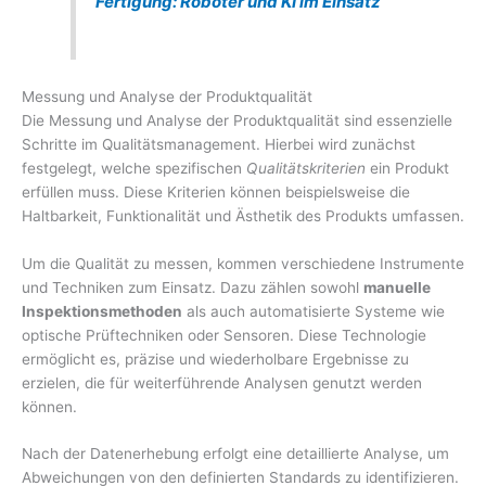
Fertigung: Roboter und KI im Einsatz
Messung und Analyse der Produktqualität
Die Messung und Analyse der Produktqualität sind essenzielle
Schritte im Qualitätsmanagement. Hierbei wird zunächst
festgelegt, welche spezifischen
Qualitätskriterien
ein Produkt
erfüllen muss. Diese Kriterien können beispielsweise die
Haltbarkeit, Funktionalität und Ästhetik des Produkts umfassen.
Um die Qualität zu messen, kommen verschiedene Instrumente
und Techniken zum Einsatz. Dazu zählen sowohl
manuelle
Inspektionsmethoden
als auch automatisierte Systeme wie
optische Prüftechniken oder Sensoren. Diese Technologie
ermöglicht es, präzise und wiederholbare Ergebnisse zu
erzielen, die für weiterführende Analysen genutzt werden
können.
Nach der Datenerhebung erfolgt eine detaillierte Analyse, um
Abweichungen von den definierten Standards zu identifizieren.