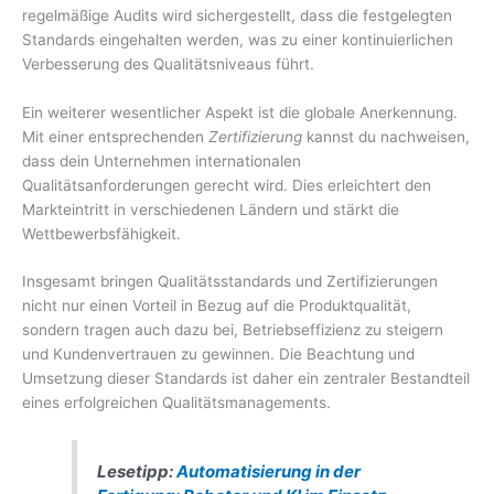
regelmäßige Audits wird sichergestellt, dass die festgelegten
Standards eingehalten werden, was zu einer kontinuierlichen
Verbesserung des Qualitätsniveaus führt.
Ein weiterer wesentlicher Aspekt ist die globale Anerkennung.
Mit einer entsprechenden
Zertifizierung
kannst du nachweisen,
dass dein Unternehmen internationalen
Qualitätsanforderungen gerecht wird. Dies erleichtert den
Markteintritt in verschiedenen Ländern und stärkt die
Wettbewerbsfähigkeit.
Insgesamt bringen Qualitätsstandards und Zertifizierungen
nicht nur einen Vorteil in Bezug auf die Produktqualität,
sondern tragen auch dazu bei, Betriebseffizienz zu steigern
und Kundenvertrauen zu gewinnen. Die Beachtung und
Umsetzung dieser Standards ist daher ein zentraler Bestandteil
eines erfolgreichen Qualitätsmanagements.
Lesetipp:
Automatisierung in der