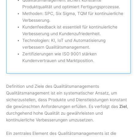
Produktqualität und optimiert Fertigungsprozesse.
Methoden: SPC, Six Sigma, TQM für kontinuierliche
Verbesserung.
Kundenfeedback ist essentiell für kontinuierliche
Verbesserung und Kundenzufriedenheit.
Technologien: KI, IoT und Automatisierung
verbessern Qualitätsmanagement.
Zertifizierungen wie ISO 9001 stärken
Kundenvertrauen und Marktposition.
Definition und Ziele des Qualitätsmanagements
Qualitätsmanagement ist ein systematischer Ansatz, um
sicherzustellen, dass Produkte und Dienstleistungen konstant
die gewünschten Anforderungen erfüllen. Es verfolgt das
Ziel
,
durchgehend hohe Qualität zu gewährleisten und
kontinuierliche Verbesserungen umzusetzen.
Ein zentrales Element des Qualitätsmanagements ist die