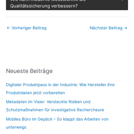
Qualitätssicherung verbessern?
←
Vorheriger Beitrag
Nächster Beitrag
→
Neueste Beiträge
Digitaler Produktpass in der Industrie: Wie Hersteller ihre
Produktdaten jetzt vorbereiten
Metadaten im Visier: Versteckte Risiken und
Schutzmaßnahmen für investigative Rechercheure
Mobiles Büro im Gepäck – So klappt das Arbeiten von
unterwegs