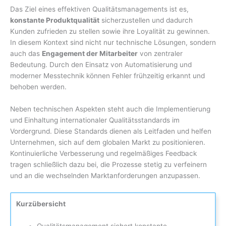
Das Ziel eines effektiven Qualitätsmanagements ist es,
konstante Produktqualität
sicherzustellen und dadurch
Kunden zufrieden zu stellen sowie ihre Loyalität zu gewinnen.
In diesem Kontext sind nicht nur technische Lösungen, sondern
auch das
Engagement der Mitarbeiter
von zentraler
Bedeutung. Durch den Einsatz von Automatisierung und
moderner Messtechnik können Fehler frühzeitig erkannt und
behoben werden.
Neben technischen Aspekten steht auch die Implementierung
und Einhaltung internationaler Qualitätsstandards im
Vordergrund. Diese Standards dienen als Leitfaden und helfen
Unternehmen, sich auf dem globalen Markt zu positionieren.
Kontinuierliche Verbesserung und regelmäßiges Feedback
tragen schließlich dazu bei, die Prozesse stetig zu verfeinern
und an die wechselnden Marktanforderungen anzupassen.
Kurzübersicht
Qualitätsmanagement sichert konstante