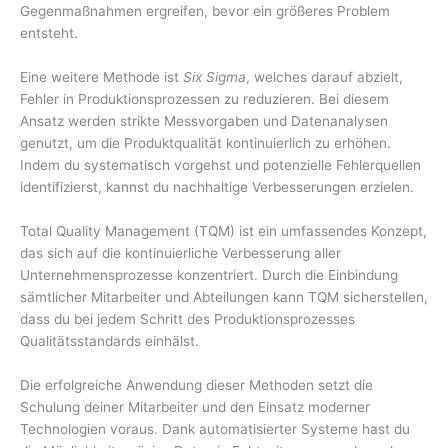
Gegenmaßnahmen ergreifen, bevor ein größeres Problem
entsteht.
Eine weitere Methode ist
Six Sigma
, welches darauf abzielt,
Fehler in Produktionsprozessen zu reduzieren. Bei diesem
Ansatz werden strikte Messvorgaben und Datenanalysen
genutzt, um die Produktqualität kontinuierlich zu erhöhen.
Indem du systematisch vorgehst und potenzielle Fehlerquellen
identifizierst, kannst du nachhaltige Verbesserungen erzielen.
Total Quality Management (TQM) ist ein umfassendes Konzept,
das sich auf die kontinuierliche Verbesserung aller
Unternehmensprozesse konzentriert. Durch die Einbindung
sämtlicher Mitarbeiter und Abteilungen kann TQM sicherstellen,
dass du bei jedem Schritt des Produktionsprozesses
Qualitätsstandards einhälst.
Die erfolgreiche Anwendung dieser Methoden setzt die
Schulung deiner Mitarbeiter und den Einsatz moderner
Technologien voraus. Dank automatisierter Systeme hast du