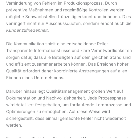
Verhinderung von Fehlern im Produktionsprozess. Durch
präventive Maßnahmen und regelmäßige Kontrollen werden
mögliche Schwachstellen frühzeitig erkannt und behoben. Dies
verringert nicht nur Ausschussquoten, sondern erhöht auch die
Kundenzufriedenheit
.
Die Kommunikation spielt eine entscheidende Rolle:
Transparente Informationsflüsse und klare Verantwortlichkeiten
sorgen dafür, dass alle Beteiligten auf dem gleichen Stand sind
und effizient zusammenarbeiten können. Das Erreichen hoher
Qualität erfordert daher koordinierte Anstrengungen auf allen
Ebenen eines Unternehmens.
Darüber hinaus legt Qualitätsmanagement großen Wert auf
Dokumentation und Nachvollziehbarkeit. Jede Prozessphase
wird detailliert festgehalten, um fortlaufende Lernprozesse und
Optimierungen zu ermöglichen. Auf diese Weise wird
sichergestellt, dass einmal gemachte Fehler nicht wiederholt
werden.