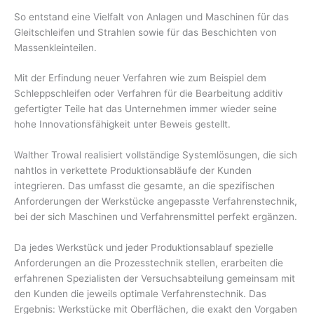
So entstand eine Vielfalt von Anlagen und Maschinen für das
Gleitschleifen und Strahlen sowie für das Beschichten von
Massenkleinteilen.
Mit der Erfindung neuer Verfahren wie zum Beispiel dem
Schleppschleifen oder Verfahren für die Bearbeitung additiv
gefertigter Teile hat das Unternehmen immer wieder seine
hohe Innovationsfähigkeit unter Beweis gestellt.
Walther Trowal realisiert vollständige Systemlösungen, die sich
nahtlos in verkettete Produktionsabläufe der Kunden
integrieren. Das umfasst die gesamte, an die spezifischen
Anforderungen der Werkstücke angepasste Verfahrenstechnik,
bei der sich Maschinen und Verfahrensmittel perfekt ergänzen.
Da jedes Werkstück und jeder Produktionsablauf spezielle
Anforderungen an die Prozesstechnik stellen, erarbeiten die
erfahrenen Spezialisten der Versuchsabteilung gemeinsam mit
den Kunden die jeweils optimale Verfahrenstechnik. Das
Ergebnis: Werkstücke mit Oberflächen, die exakt den Vorgaben