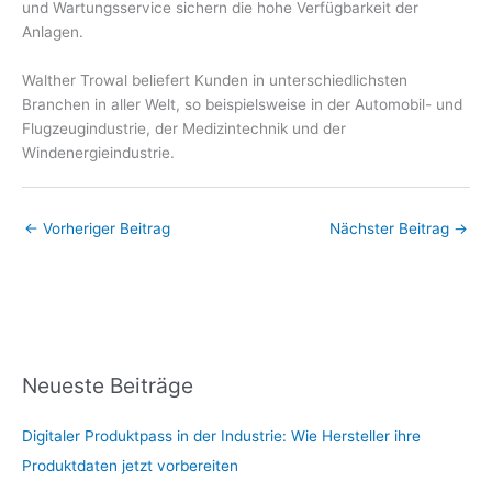
und Wartungsservice sichern die hohe Verfügbarkeit der
Anlagen.
Walther Trowal beliefert Kunden in unterschiedlichsten
Branchen in aller Welt, so beispielsweise in der Automobil- und
Flugzeugindustrie, der Medizintechnik und der
Windenergieindustrie.
←
Vorheriger Beitrag
Nächster Beitrag
→
Neueste Beiträge
Digitaler Produktpass in der Industrie: Wie Hersteller ihre
Produktdaten jetzt vorbereiten