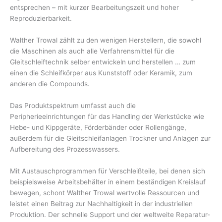
entsprechen – mit kurzer Bearbeitungszeit und hoher
Reproduzierbarkeit.
Walther Trowal zählt zu den wenigen Herstellern, die sowohl
die Maschinen als auch alle Verfahrensmittel für die
Gleitschleiftechnik selber entwickeln und herstellen … zum
einen die Schleifkörper aus Kunststoff oder Keramik, zum
anderen die Compounds.
Das Produktspektrum umfasst auch die
Peripherieeinrichtungen für das Handling der Werkstücke wie
Hebe- und Kippgeräte, Förderbänder oder Rollengänge,
außerdem für die Gleitschleifanlagen Trockner und Anlagen zur
Aufbereitung des Prozesswassers.
Mit Austauschprogrammen für Verschleißteile, bei denen sich
beispielsweise Arbeitsbehälter in einem beständigen Kreislauf
bewegen, schont Walther Trowal wertvolle Ressourcen und
leistet einen Beitrag zur Nachhaltigkeit in der industriellen
Produktion. Der schnelle Support und der weltweite Reparatur-