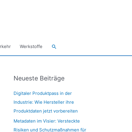
Suchen
rkehr
Werkstoffe
Neueste Beiträge
Digitaler Produktpass in der
Industrie: Wie Hersteller ihre
Produktdaten jetzt vorbereiten
Metadaten im Visier: Versteckte
Risiken und Schutzmaßnahmen für