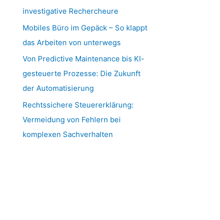
investigative Rechercheure
Mobiles Büro im Gepäck – So klappt
das Arbeiten von unterwegs
Von Predictive Maintenance bis KI-
gesteuerte Prozesse: Die Zukunft
der Automatisierung
Rechtssichere Steuererklärung:
Vermeidung von Fehlern bei
komplexen Sachverhalten