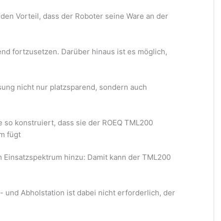
 den Vorteil, dass der Roboter seine Ware an der
d fortzusetzen. Darüber hinaus ist es möglich,
sung nicht nur platzsparend, sondern auch
so konstruiert, dass sie der ROEQ TML200
m fügt
 Einsatzspektrum hinzu: Damit kann der TML200
und Abholstation ist dabei nicht erforderlich, der