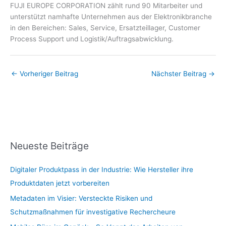
FUJI EUROPE CORPORATION zählt rund 90 Mitarbeiter und
unterstützt namhafte Unternehmen aus der Elektronikbranche
in den Bereichen: Sales, Service, Ersatzteillager, Customer
Process Support und Logistik/Auftragsabwicklung.
←
Vorheriger Beitrag
Nächster Beitrag
→
Neueste Beiträge
Digitaler Produktpass in der Industrie: Wie Hersteller ihre
Produktdaten jetzt vorbereiten
Metadaten im Visier: Versteckte Risiken und
Schutzmaßnahmen für investigative Rechercheure