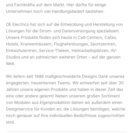
und Fachkräfte auf dem Markt. Hier dürfte für einige
Unternehmen noch viel Handlungsbedarf bestehen.
OE Electrics hat sich auf die Entwicklung und Herstellung von
Lösungen für die Strom- und Datenversorgung spezialisiert.
Unsere Produkte finden sich heute in Call-Centern, Cafes,
Hotels, Krankenhäusern, Flughafenlounges, Sportzentren,
Einkaufszentren, Service-Theken, Heimarbeitsplätzen, AV-
Studios und an zahlreichen weiteren Orten – auf der ganzen
Welt.
Wir liefern seit 1986 maßgeschneiderte Designs Dank unseres
engagierten, hausinternen Teams. Wir entwerfen seit über 30
Jahren unsere eigenen Produkte und haben in dieser Zeit das
eine oder andere gelernt! Neben unserem großen Sortiment
von Modulen aus Eigenproduktion bieten wir außerdem einen
Designservice für Kunden an, die Lösungen benötigen, welche
noch genauer auf ihre individuellen Bedürfnisse zugeschnitten
sind.