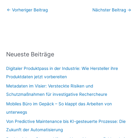
←
Vorheriger Beitrag
Nächster Beitrag
→
Neueste Beiträge
Digitaler Produktpass in der Industrie: Wie Hersteller ihre
Produktdaten jetzt vorbereiten
Metadaten im Visier: Versteckte Risiken und
Schutzmaßnahmen für investigative Rechercheure
Mobiles Büro im Gepäck – So klappt das Arbeiten von
unterwegs
Von Predictive Maintenance bis KI-gesteuerte Prozesse: Die
Zukunft der Automatisierung