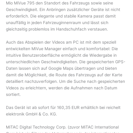
Mio MiVue 795 den Standort des Fahrzeugs sowie seine
Geschwindigkeit. Ein Anbringen zusätzlicher Geräte ist nicht
erforderlich. Die elegante und stabile Kamera passt damit
unauffällig in jeden Fahrzeuginnenraum und lässt sich
gleichzeitig problemlos im Handschuhfach verstauen.
Auch das Abspielen der Videos am PC ist mit dem speziell
entwickelten MiVue Manager einfach und komfortabel: Die
intuitive Benutzeroberfläche ermöglicht die Wiedergabe in
unterschiedlichen Geschwindigkeiten. Die gespeicherten GPS-
Daten lassen sich auf Google Maps übertragen und bieten
damit die Möglichkeit, die Route des Fahrzeugs auf der Karte
detailliert nachzuverfolgen. Um die Suche nach gespeicherten
Videos zu erleichtern, werden die Aufnahmen nach Datum
sortiert.
Das Gerät ist ab sofort für 160,35 EUR erhältlich bei reichelt
elektronik GmbH & Co. KG.
MiTAC Digital Technology Corp. (zuvor MiTAC International