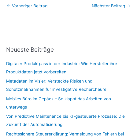
←
Vorheriger Beitrag
Nächster Beitrag
→
Neueste Beiträge
Digitaler Produktpass in der Industrie: Wie Hersteller ihre
Produktdaten jetzt vorbereiten
Metadaten im Visier: Versteckte Risiken und
Schutzmaßnahmen für investigative Rechercheure
Mobiles Büro im Gepäck – So klappt das Arbeiten von
unterwegs
Von Predictive Maintenance bis KI-gesteuerte Prozesse: Die
Zukunft der Automatisierung
Rechtssichere Steuererklärung: Vermeidung von Fehlern bei