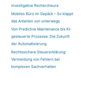
investigative Rechercheure
Mobiles Büro im Gepäck – So klappt
das Arbeiten von unterwegs
Von Predictive Maintenance bis KI-
gesteuerte Prozesse: Die Zukunft
der Automatisierung
Rechtssichere Steuererklärung:
Vermeidung von Fehlern bei
komplexen Sachverhalten