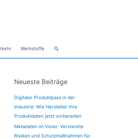
Suchen
rkehr
Werkstoffe
Neueste Beiträge
Digitaler Produktpass in der
Industrie: Wie Hersteller ihre
Produktdaten jetzt vorbereiten
Metadaten im Visier: Versteckte
Risiken und Schutzmaßnahmen für