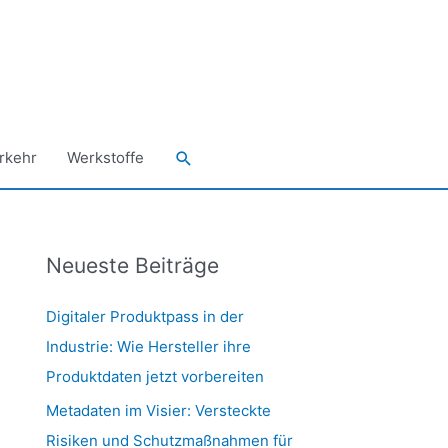
Suchen
rkehr
Werkstoffe
Neueste Beiträge
Digitaler Produktpass in der
Industrie: Wie Hersteller ihre
Produktdaten jetzt vorbereiten
Metadaten im Visier: Versteckte
Risiken und Schutzmaßnahmen für