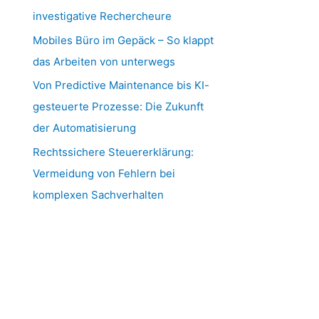
investigative Rechercheure
Mobiles Büro im Gepäck – So klappt
das Arbeiten von unterwegs
Von Predictive Maintenance bis KI-
gesteuerte Prozesse: Die Zukunft
der Automatisierung
Rechtssichere Steuererklärung:
Vermeidung von Fehlern bei
komplexen Sachverhalten