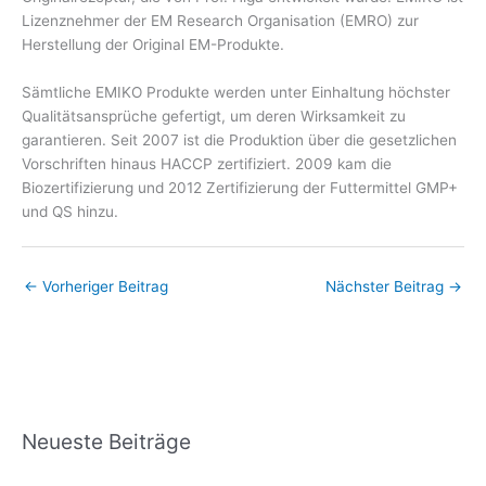
Lizenznehmer der EM Research Organisation (EMRO) zur
Herstellung der Original EM-Produkte.
Sämtliche EMIKO Produkte werden unter Einhaltung höchster
Qualitätsansprüche gefertigt, um deren Wirksamkeit zu
garantieren. Seit 2007 ist die Produktion über die gesetzlichen
Vorschriften hinaus HACCP zertifiziert. 2009 kam die
Biozertifizierung und 2012 Zertifizierung der Futtermittel GMP+
und QS hinzu.
←
Vorheriger Beitrag
Nächster Beitrag
→
Neueste Beiträge