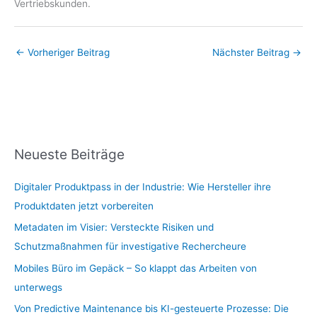
Vertriebskunden.
←
Vorheriger Beitrag
Nächster Beitrag
→
Neueste Beiträge
Digitaler Produktpass in der Industrie: Wie Hersteller ihre
Produktdaten jetzt vorbereiten
Metadaten im Visier: Versteckte Risiken und
Schutzmaßnahmen für investigative Rechercheure
Mobiles Büro im Gepäck – So klappt das Arbeiten von
unterwegs
Von Predictive Maintenance bis KI-gesteuerte Prozesse: Die