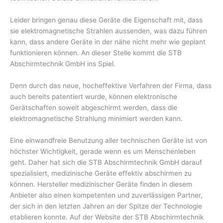
Leider bringen genau diese Geräte die Eigenschaft mit, dass
sie elektromagnetische Strahlen aussenden, was dazu führen
kann, dass andere Geräte in der nähe nicht mehr wie geplant
funktionieren können. An dieser Stelle kommt die STB
Abschirmtechnik GmbH ins Spiel.
Denn durch das neue, hocheffektive Verfahren der Firma, dass
auch bereits patentiert wurde, können elektronische
Gerätschaften soweit abgeschirmt werden, dass die
elektromagnetische Strahlung minimiert werden kann.
Eine einwandfreie Benutzung aller technischen Geräte ist von
höchster Wichtigkeit, gerade wenn es um Menschenleben
geht. Daher hat sich die STB Abschirmtechnik GmbH darauf
spezialisiert, medizinische Geräte effektiv abschirmen zu
können. Hersteller medizinischer Geräte finden in diesem
Anbieter also einen kompetenten und zuverlässigen Partner,
der sich in den letzten Jahren an der Spitze der Technologie
etablieren konnte. Auf der Website der STB Abschirmtechnik