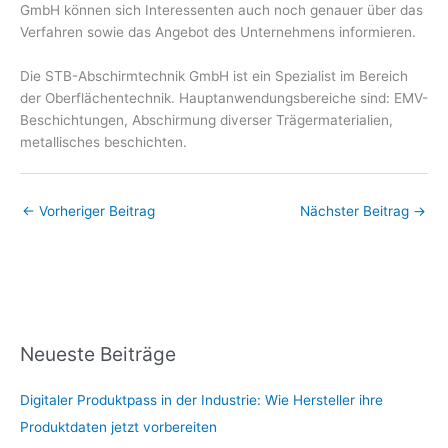
GmbH können sich Interessenten auch noch genauer über das
Verfahren sowie das Angebot des Unternehmens informieren.
Die STB-Abschirmtechnik GmbH ist ein Spezialist im Bereich
der Oberflächentechnik. Hauptanwendungsbereiche sind: EMV-
Beschichtungen, Abschirmung diverser Trägermaterialien,
metallisches beschichten.
←
Vorheriger Beitrag
Nächster Beitrag
→
Neueste Beiträge
Digitaler Produktpass in der Industrie: Wie Hersteller ihre
Produktdaten jetzt vorbereiten