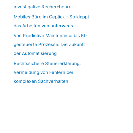
investigative Rechercheure
Mobiles Büro im Gepäck – So klappt
das Arbeiten von unterwegs
Von Predictive Maintenance bis KI-
gesteuerte Prozesse: Die Zukunft
der Automatisierung
Rechtssichere Steuererklärung:
Vermeidung von Fehlern bei
komplexen Sachverhalten