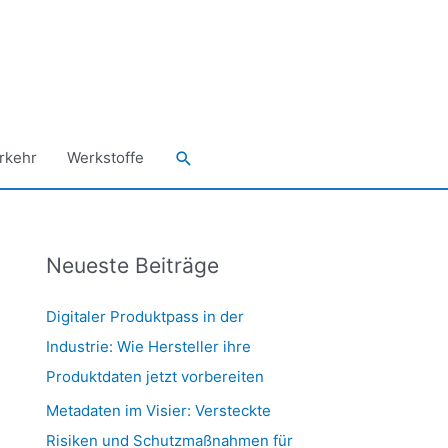
Suchen
rkehr
Werkstoffe
Neueste Beiträge
Digitaler Produktpass in der
Industrie: Wie Hersteller ihre
Produktdaten jetzt vorbereiten
Metadaten im Visier: Versteckte
Risiken und Schutzmaßnahmen für