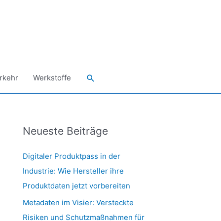
Suchen
rkehr
Werkstoffe
Neueste Beiträge
Digitaler Produktpass in der
Industrie: Wie Hersteller ihre
Produktdaten jetzt vorbereiten
Metadaten im Visier: Versteckte
Risiken und Schutzmaßnahmen für