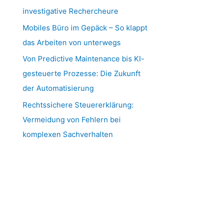
investigative Rechercheure
Mobiles Büro im Gepäck – So klappt
das Arbeiten von unterwegs
Von Predictive Maintenance bis KI-
gesteuerte Prozesse: Die Zukunft
der Automatisierung
Rechtssichere Steuererklärung:
Vermeidung von Fehlern bei
komplexen Sachverhalten