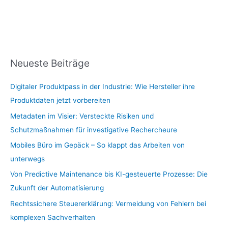
Neueste Beiträge
Digitaler Produktpass in der Industrie: Wie Hersteller ihre
Produktdaten jetzt vorbereiten
Metadaten im Visier: Versteckte Risiken und
Schutzmaßnahmen für investigative Rechercheure
Mobiles Büro im Gepäck – So klappt das Arbeiten von
unterwegs
Von Predictive Maintenance bis KI-gesteuerte Prozesse: Die
Zukunft der Automatisierung
Rechtssichere Steuererklärung: Vermeidung von Fehlern bei
komplexen Sachverhalten