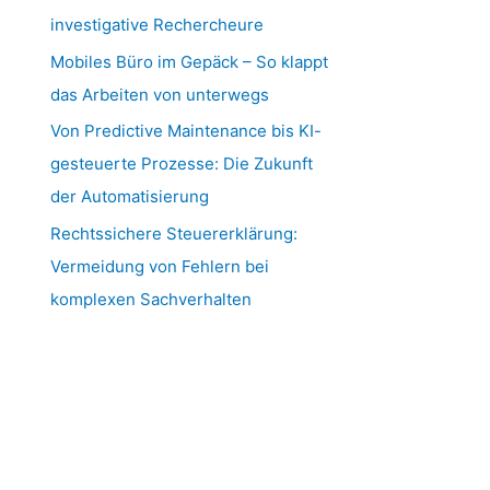
investigative Rechercheure
Mobiles Büro im Gepäck – So klappt
das Arbeiten von unterwegs
Von Predictive Maintenance bis KI-
gesteuerte Prozesse: Die Zukunft
der Automatisierung
Rechtssichere Steuererklärung:
Vermeidung von Fehlern bei
komplexen Sachverhalten