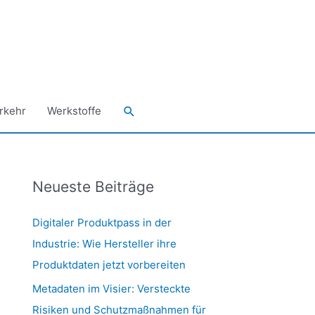
Suchen
rkehr
Werkstoffe
Neueste Beiträge
Digitaler Produktpass in der
Industrie: Wie Hersteller ihre
Produktdaten jetzt vorbereiten
Metadaten im Visier: Versteckte
Risiken und Schutzmaßnahmen für