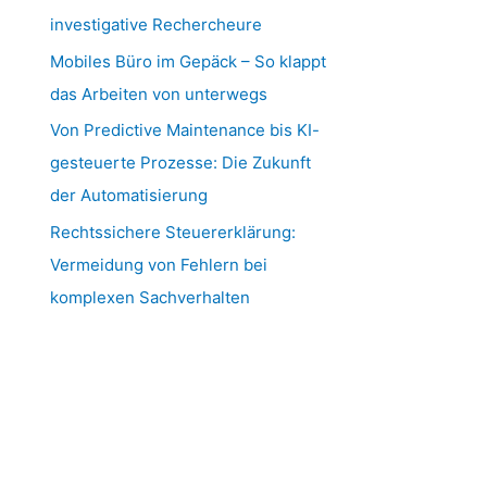
investigative Rechercheure
Mobiles Büro im Gepäck – So klappt
das Arbeiten von unterwegs
Von Predictive Maintenance bis KI-
gesteuerte Prozesse: Die Zukunft
der Automatisierung
Rechtssichere Steuererklärung:
Vermeidung von Fehlern bei
komplexen Sachverhalten