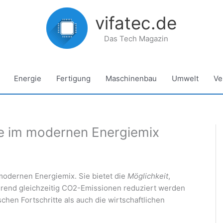
vifatec.de
Das Tech Magazin
Energie
Fertigung
Maschinenbau
Umwelt
Ve
ie im modernen Energiemix
 modernen Energiemix. Sie bietet die
Möglichkeit
,
rend gleichzeitig CO2-Emissionen reduziert werden
chen Fortschritte als auch die wirtschaftlichen