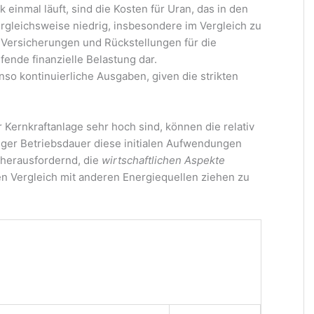
 einmal läuft, sind die Kosten für Uran, das in den
ergleichsweise niedrig, insbesondere im Vergleich zu
. Versicherungen und Rückstellungen für die
fende finanzielle Belastung dar.
o kontinuierliche Ausgaben, given die strikten
 Kernkraftanlage sehr hoch sind, können die relativ
nger Betriebsdauer diese initialen Aufwendungen
 herausfordernd, die
wirtschaftlichen Aspekte
en Vergleich mit anderen Energiequellen ziehen zu