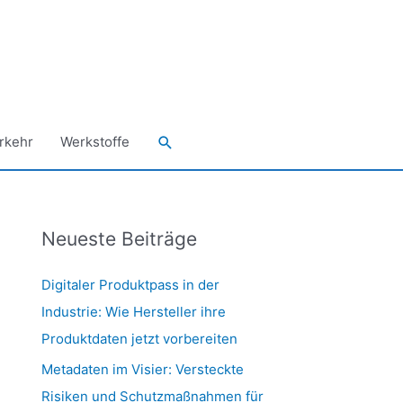
Suchen
rkehr
Werkstoffe
Neueste Beiträge
Digitaler Produktpass in der
Industrie: Wie Hersteller ihre
Produktdaten jetzt vorbereiten
Metadaten im Visier: Versteckte
Risiken und Schutzmaßnahmen für