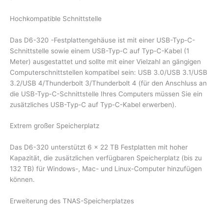
Hochkompatible Schnittstelle
Das D6-320 -Festplattengehäuse ist mit einer USB-Typ-C-
Schnittstelle sowie einem USB-Typ-C auf Typ-C-Kabel (1
Meter) ausgestattet und sollte mit einer Vielzahl an gängigen
Computerschnittstellen kompatibel sein: USB 3.0/USB 3.1/USB
3.2/USB 4/Thunderbolt 3/Thunderbolt 4 (für den Anschluss an
die USB-Typ-C-Schnittstelle Ihres Computers müssen Sie ein
zusätzliches USB-Typ-C auf Typ-C-Kabel erwerben).
Extrem großer Speicherplatz
Das D6-320 unterstützt 6 x 22 TB Festplatten mit hoher
Kapazität, die zusätzlichen verfügbaren Speicherplatz (bis zu
132 TB) für Windows-, Mac- und Linux-Computer hinzufügen
können.
Erweiterung des TNAS-Speicherplatzes