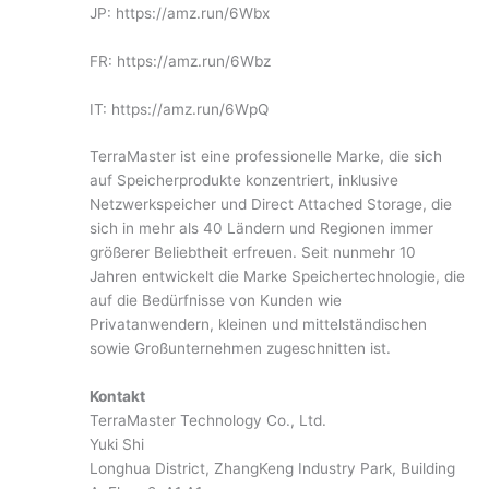
JP: https://amz.run/6Wbx
FR: https://amz.run/6Wbz
IT: https://amz.run/6WpQ
TerraMaster ist eine professionelle Marke, die sich
auf Speicherprodukte konzentriert, inklusive
Netzwerkspeicher und Direct Attached Storage, die
sich in mehr als 40 Ländern und Regionen immer
größerer Beliebtheit erfreuen. Seit nunmehr 10
Jahren entwickelt die Marke Speichertechnologie, die
auf die Bedürfnisse von Kunden wie
Privatanwendern, kleinen und mittelständischen
sowie Großunternehmen zugeschnitten ist.
Kontakt
TerraMaster Technology Co., Ltd.
Yuki Shi
Longhua District, ZhangKeng Industry Park, Building