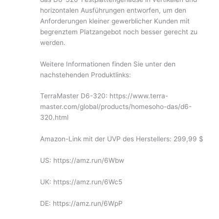
horizontalen Ausführungen entworfen, um den
Anforderungen kleiner gewerblicher Kunden mit
begrenztem Platzangebot noch besser gerecht zu
werden.
Weitere Informationen finden Sie unter den
nachstehenden Produktlinks:
TerraMaster D6-320: https://www.terra-
master.com/global/products/homesoho-das/d6-
320.html
Amazon-Link mit der UVP des Herstellers: 299,99 $
US: https://amz.run/6Wbw
UK: https://amz.run/6Wc5
DE: https://amz.run/6WpP