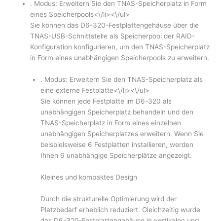
. Modus: Erweitern Sie den TNAS-Speicherplatz in Form
eines Speicherpools<\/li><\/ul>
Sie können das D6-320-Festplattengehäuse über die
TNAS-USB-Schnittstelle als Speicherpool der RAID-
Konfiguration konfigurieren, um den TNAS-Speicherplatz
in Form eines unabhängigen Speicherpools zu erweitern.
. Modus: Erweitern Sie den TNAS-Speicherplatz als
eine externe Festplatte<\/li><\/ul>
Sie können jede Festplatte im D6-320 als
unabhängigen Speicherplatz behandeln und den
TNAS-Speicherplatz in Form eines einzelnen
unabhängigen Speicherplatzes erweitern. Wenn Sie
beispielsweise 6 Festplatten installieren, werden
Ihnen 6 unabhängige Speicherplätze angezeigt.
Kleines und kompaktes Design
Durch die strukturelle Optimierung wird der
Platzbedarf erheblich reduziert. Gleichzeitig wurde
das D6-320-Festplattengehäuse in vertikalen und