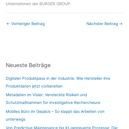
Unternehmen der BURGER GROUP.
←
Vorheriger Beitrag
Nächster Beitrag
→
Neueste Beiträge
Digitaler Produktpass in der Industrie: Wie Hersteller ihre
Produktdaten jetzt vorbereiten
Metadaten im Visier: Versteckte Risiken und
Schutzmaßnahmen für investigative Rechercheure
Mobiles Büro im Gepäck – So klappt das Arbeiten von
unterwegs
Von Predictive Maintenance bis KI-gesteuerte Prozesse: Die