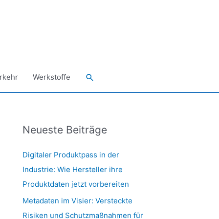
Suchen
rkehr
Werkstoffe
Neueste Beiträge
Digitaler Produktpass in der
Industrie: Wie Hersteller ihre
Produktdaten jetzt vorbereiten
Metadaten im Visier: Versteckte
Risiken und Schutzmaßnahmen für