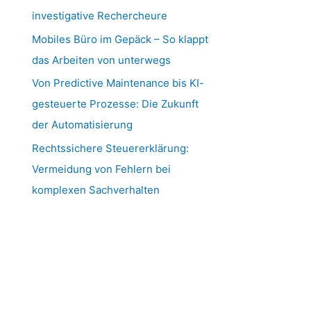
investigative Rechercheure
Mobiles Büro im Gepäck – So klappt
das Arbeiten von unterwegs
Von Predictive Maintenance bis KI-
gesteuerte Prozesse: Die Zukunft
der Automatisierung
Rechtssichere Steuererklärung:
Vermeidung von Fehlern bei
komplexen Sachverhalten