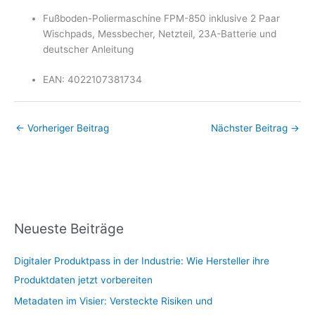
Fußboden-Poliermaschine FPM-850 inklusive 2 Paar
Wischpads, Messbecher, Netzteil, 23A-Batterie und
deutscher Anleitung
EAN: 4022107381734
←
Vorheriger Beitrag
Nächster Beitrag
→
Neueste Beiträge
Digitaler Produktpass in der Industrie: Wie Hersteller ihre
Produktdaten jetzt vorbereiten
Metadaten im Visier: Versteckte Risiken und