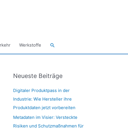
Suchen
rkehr
Werkstoffe
Neueste Beiträge
Digitaler Produktpass in der
Industrie: Wie Hersteller ihre
Produktdaten jetzt vorbereiten
Metadaten im Visier: Versteckte
Risiken und Schutzmaßnahmen für