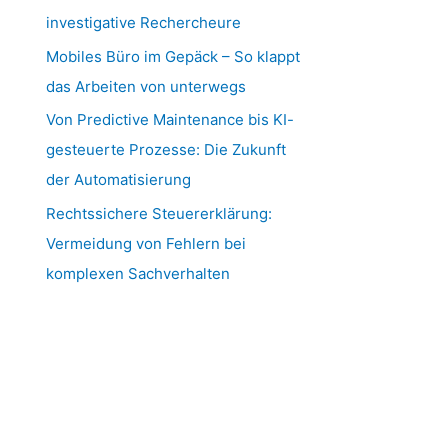
investigative Rechercheure
Mobiles Büro im Gepäck – So klappt
das Arbeiten von unterwegs
Von Predictive Maintenance bis KI-
gesteuerte Prozesse: Die Zukunft
der Automatisierung
Rechtssichere Steuererklärung:
Vermeidung von Fehlern bei
komplexen Sachverhalten