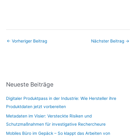
←
Vorheriger Beitrag
Nächster Beitrag
→
Neueste Beiträge
Digitaler Produktpass in der Industrie: Wie Hersteller ihre
Produktdaten jetzt vorbereiten
Metadaten im Visier: Versteckte Risiken und
Schutzmaßnahmen für investigative Rechercheure
Mobiles Büro im Gepäck – So klappt das Arbeiten von