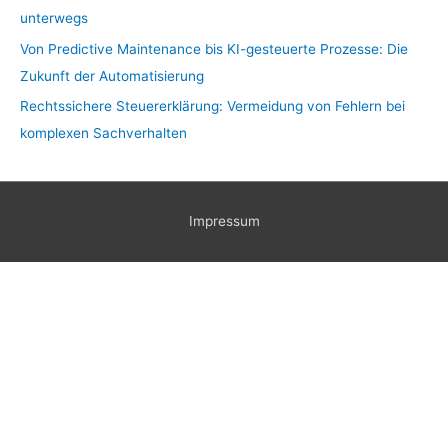
unterwegs
Von Predictive Maintenance bis KI-gesteuerte Prozesse: Die
Zukunft der Automatisierung
Rechtssichere Steuererklärung: Vermeidung von Fehlern bei
komplexen Sachverhalten
Impressum