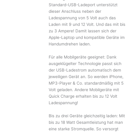
Standard-USB-Ladeport unterstützt
dieser Anschluss neben der
Ladespannung von 5 Volt auch das
Laden mit 9 und 12 Volt. Und das mit bis
zu 3 Ampere! Damit lassen sich der
Apple-Laptop und kompatible Geräte im
Handumdrehen laden.
Für alle Mobilgeräte geeignet: Dank
ausgeklügelter Technologie passt sich
der USB-Ladestrom automatisch dem
jeweiligen Gerät an. So werden iPhone,
MP3-Player & Co. standardmäßig mit 5
Volt geladen. Andere Mobilgeräte mit
Quick Charge erhalten bis zu 12 Volt
Ladespannung!
Bis zu drei Geräte gleichzeitig laden: Mit
bis zu 18 Watt Gesamtleistung hat man
eine starke Stromquelle. So versorgt