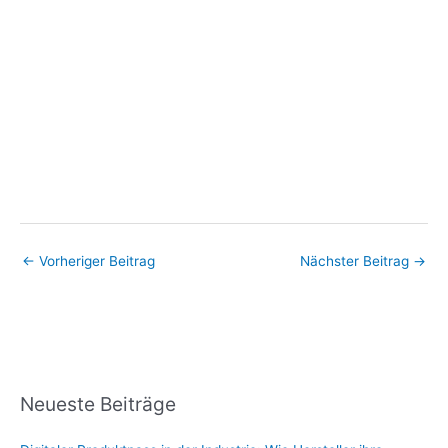
←
Vorheriger Beitrag
Nächster Beitrag
→
Neueste Beiträge