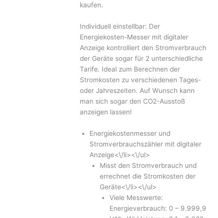
kaufen.
Individuell einstellbar: Der
Energiekosten-Messer mit digitaler
Anzeige kontrolliert den Stromverbrauch
der Geräte sogar für 2 unterschiedliche
Tarife. Ideal zum Berechnen der
Stromkosten zu verschiedenen Tages-
oder Jahreszeiten. Auf Wunsch kann
man sich sogar den CO2-Ausstoß
anzeigen lassen!
Energiekostenmesser und
Stromverbrauchszähler mit digitaler
Anzeige<\/li><\/ul>
Misst den Stromverbrauch und
errechnet die Stromkosten der
Geräte<\/li><\/ul>
Viele Messwerte:
Energieverbrauch: 0 – 9.999,9