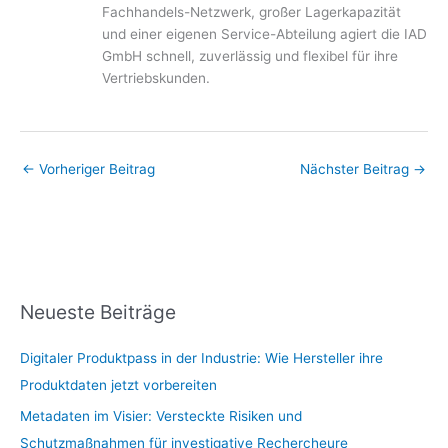
Fachhandels-Netzwerk, großer Lagerkapazität
und einer eigenen Service-Abteilung agiert die IAD
GmbH schnell, zuverlässig und flexibel für ihre
Vertriebskunden.
←
Vorheriger Beitrag
Nächster Beitrag
→
Neueste Beiträge
Digitaler Produktpass in der Industrie: Wie Hersteller ihre
Produktdaten jetzt vorbereiten
Metadaten im Visier: Versteckte Risiken und
Schutzmaßnahmen für investigative Rechercheure