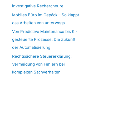
investigative Rechercheure
Mobiles Büro im Gepäck – So klappt
das Arbeiten von unterwegs
Von Predictive Maintenance bis KI-
gesteuerte Prozesse: Die Zukunft
der Automatisierung
Rechtssichere Steuererklärung:
Vermeidung von Fehlern bei
komplexen Sachverhalten