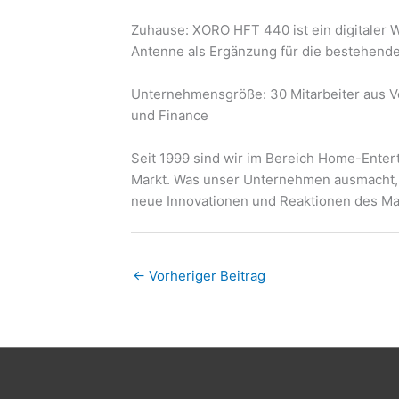
Zuhause: XORO HFT 440 ist ein digitale
Antenne als Ergänzung für die bestehend
Unternehmensgröße: 30 Mitarbeiter aus V
und Finance
Seit 1999 sind wir im Bereich Home-Enter
Markt. Was unser Unternehmen ausmacht, is
neue Innovationen und Reaktionen des Ma
←
Vorheriger Beitrag