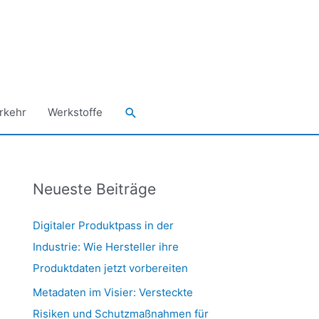
Suchen
rkehr
Werkstoffe
Neueste Beiträge
Digitaler Produktpass in der
Industrie: Wie Hersteller ihre
Produktdaten jetzt vorbereiten
Metadaten im Visier: Versteckte
Risiken und Schutzmaßnahmen für