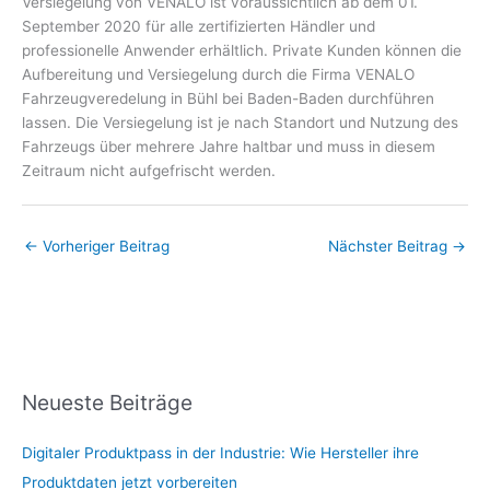
Versiegelung von VENALO ist voraussichtlich ab dem 01.
September 2020 für alle zertifizierten Händler und
professionelle Anwender erhältlich. Private Kunden können die
Aufbereitung und Versiegelung durch die Firma VENALO
Fahrzeugveredelung in Bühl bei Baden-Baden durchführen
lassen. Die Versiegelung ist je nach Standort und Nutzung des
Fahrzeugs über mehrere Jahre haltbar und muss in diesem
Zeitraum nicht aufgefrischt werden.
←
Vorheriger Beitrag
Nächster Beitrag
→
Neueste Beiträge
Digitaler Produktpass in der Industrie: Wie Hersteller ihre
Produktdaten jetzt vorbereiten