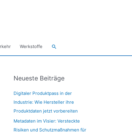
Suchen
rkehr
Werkstoffe
Neueste Beiträge
Digitaler Produktpass in der
Industrie: Wie Hersteller ihre
Produktdaten jetzt vorbereiten
Metadaten im Visier: Versteckte
Risiken und Schutzmaßnahmen für