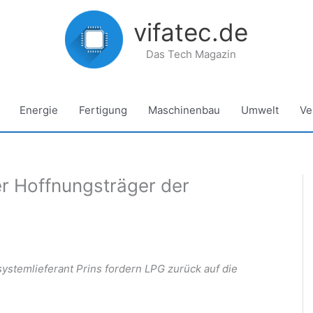
vifatec.de
Das Tech Magazin
Energie
Fertigung
Maschinenbau
Umwelt
Ve
r Hoffnungsträger der
ystemlieferant Prins fordern LPG zurück auf die