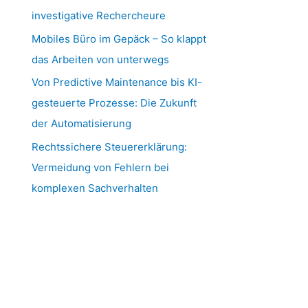
investigative Rechercheure
Mobiles Büro im Gepäck – So klappt
das Arbeiten von unterwegs
Von Predictive Maintenance bis KI-
gesteuerte Prozesse: Die Zukunft
der Automatisierung
Rechtssichere Steuererklärung:
Vermeidung von Fehlern bei
komplexen Sachverhalten